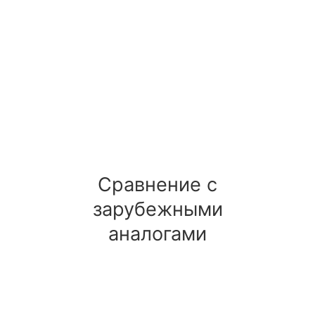
Сравнение с
зарубежными
аналогами