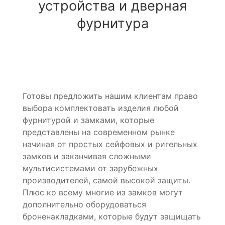
устройства и дверная
фурнитура
Готовы предложить нашим клиентам право
выбора комплектовать изделия любой
фурнитурой и замками, которые
представлены на современном рынке
начиная от простых сейфовых и ригельных
замков и заканчивая сложными
мультисистемами от зарубежных
производителей, самой высокой защиты.
Плюс ко всему многие из замков могут
дополнительно оборудоваться
броненакладками, которые будут защищать