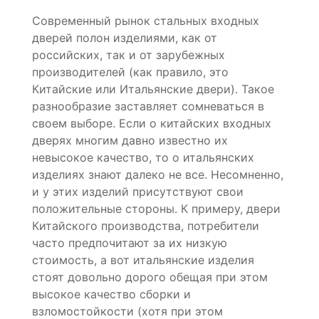
Современный рынок стальных входных
дверей полон изделиями, как от
российских, так и от зарубежных
производителей (как правило, это
Китайские или Итальянские двери). Такое
разнообразие заставляет сомневаться в
своем выборе. Если о китайских входных
дверях многим давно известно их
невысокое качество, то о итальянских
изделиях знают далеко не все. Несомненно,
и у этих изделий присутствуют свои
положительные стороны. К примеру, двери
Китайского производства, потребители
часто предпочитают за их низкую
стоимость, а вот итальянские изделия
стоят довольно дорого обещая при этом
высокое качество сборки и
взломостойкости (хотя при этом