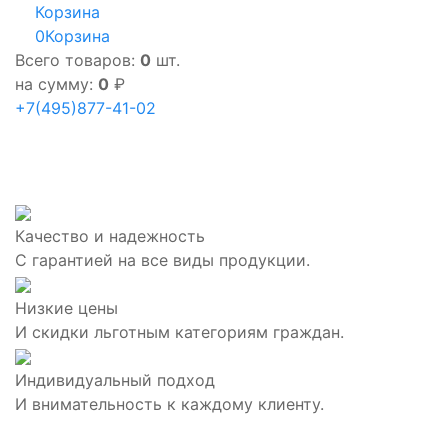
Корзина
0
Корзина
Всего товаров:
0
шт.
на сумму:
0
₽
+7(495)877-41-02
Качество и надежность
С гарантией на все виды продукции.
Низкие цены
И скидки льготным категориям граждан.
Индивидуальный подход
И внимательность к каждому клиенту.