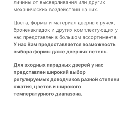
личины от высверливания или других
механических воздействий на них.
Цвета, формы и материал дверных ручек,
броненакладок и других комплектующих у
нас представлен в большом ассортименте.
У нас Вам предоставляется возможность
выбора формы даже дверных петель.
Для входных парадных дверей у нас
представлен широкий выбор
регулируемых доводчиков разной степени
сжатия, цветов и широкого
температурного диапазона.