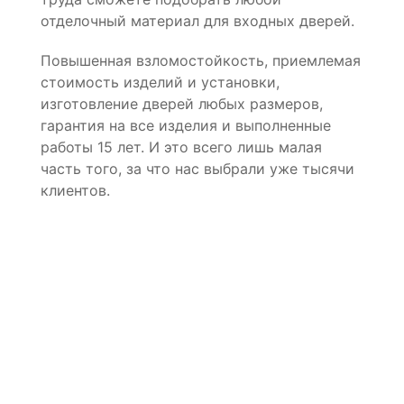
отделочный материал для входных дверей.
Повышенная взломостойкость, приемлемая
стоимость изделий и установки,
изготовление дверей любых размеров,
гарантия на все изделия и выполненные
работы 15 лет. И это всего лишь малая
часть того, за что нас выбрали уже тысячи
клиентов.