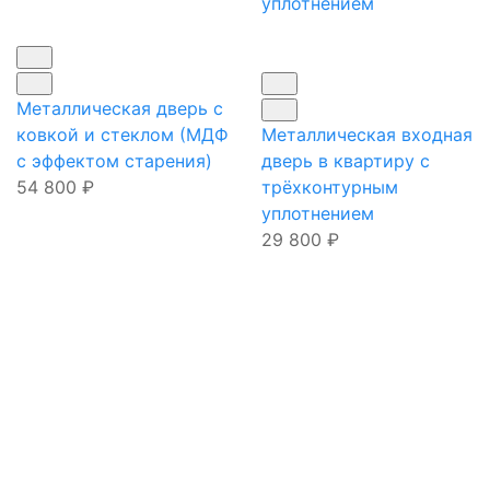
Металлическая дверь с
ковкой и стеклом (МДФ
Металлическая входная
с эффектом старения)
дверь в квартиру с
54 800
₽
трёхконтурным
уплотнением
29 800
₽