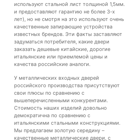
используют стальной лист толщиной 1,5мм.
и предоставляют гарантию не более 3-х
лет), но не смотря на это используют очень
качественные запирающие устройства
известных брендов. Эти факты заставляют
задуматься потребителя, какие двери
заказать дешевые китайские, дорогие
итальянские или приемлемой цены и
качества российские аналоги.
У металлических входных дверей
российского производства присутствуют
свои плюсы по сравнению с
вышеперечисленными конкурентами.
Стоимость наших изделий довольно
демократична по сравнению с
итальянскими стальными конструкциями.
Мы предлагаем золотую середину –
качественные металлические двери, с