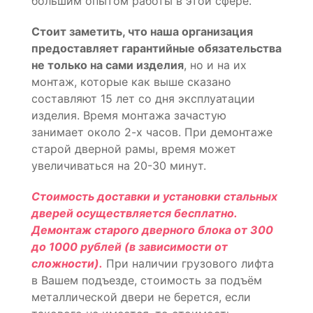
большим опытом работы в этой сфере.
Стоит заметить, что наша организация
предоставляет гарантийные обязательства
не только на сами изделия
, но и на их
монтаж, которые как выше сказано
составляют 15 лет со дня эксплуатации
изделия. Время монтажа зачастую
занимает около 2-х часов. При демонтаже
старой дверной рамы, время может
увеличиваться на 20-30 минут.
Стоимость доставки и установки стальных
дверей осуществляется бесплатно.
Демонтаж старого дверного блока от 300
до 1000 рублей (в зависимости от
сложности).
При наличии грузового лифта
в Вашем подъезде, стоимость за подъём
металлической двери не берется, если