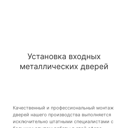
Установка входных
металлических дверей
Качественный и профессиональный монтаж
дверей нашего производства выполняется
исключительно штатными специалистами с