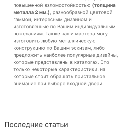
повышенной взломостойкостью
(толщина
металла 2 мм.)
, разнообразной цветовой
гаммой, интересным дизайном и
изготовленные по Вашим индивидуальным
пожеланиям. Также наши мастера могут
изготовить любую металлическую
конструкцию по Вашим эскизам, либо
предложить наиболее популярные дизайны,
которые представлены в каталогах. Это
только некоторые характеристики, на
которые стоит обращать пристальное
внимание при выборе входной двери.
Последние статьи