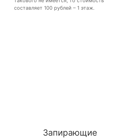
такового не имеется, то стоимость
составляет 100 рублей – 1 этаж.
Запирающие